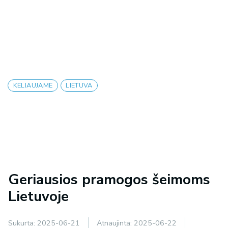
KELIAUJAME
LIETUVA
Geriausios pramogos šeimoms
Lietuvoje
Sukurta:
2025-06-21
Atnaujinta:
2025-06-22