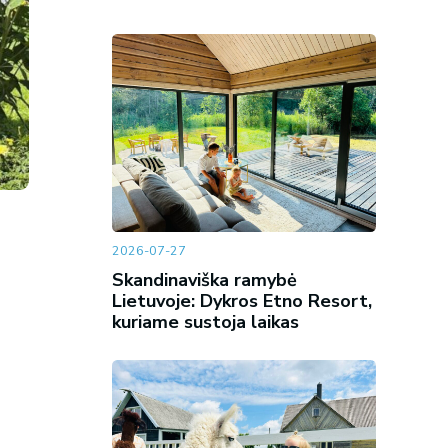
2026-07-27
Skandinaviška ramybė
Lietuvoje: Dykros Etno Resort,
kuriame sustoja laikas