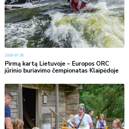
2026-07-28
Pirmą kartą Lietuvoje – Europos ORC
jūrinio buriavimo čempionatas Klaipėdoje