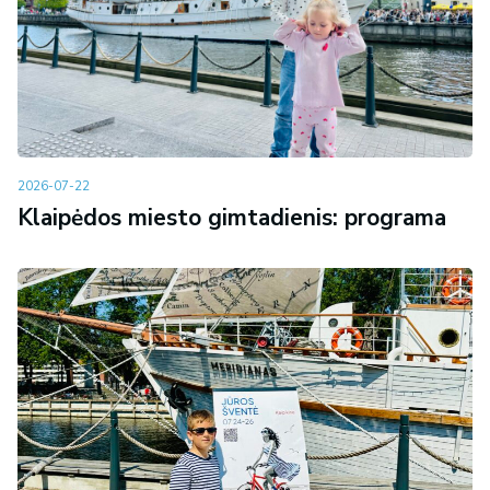
2026-07-22
Klaipėdos miesto gimtadienis: programa