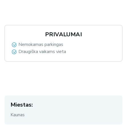
PRIVALUMAI
Nemokamas parkingas
Draugiška vaikams vieta
Miestas:
Kaunas