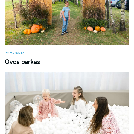
2025-09-14
Ovos parkas