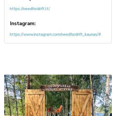
https://needfordrift.lt/
Instagram:
https://www.instagram.com/needfordrift_kaunas/#