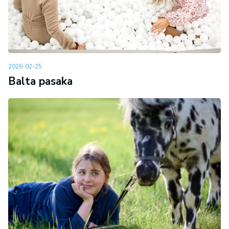
2026-02-25
Balta pasaka