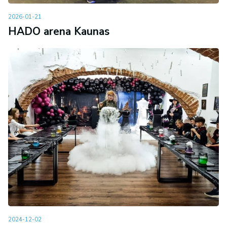
2026-01-21
HADO arena Kaunas
2024-12-02