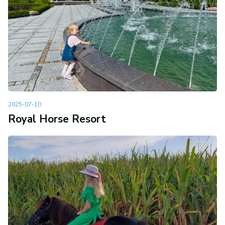
2025-07-10
Royal Horse Resort