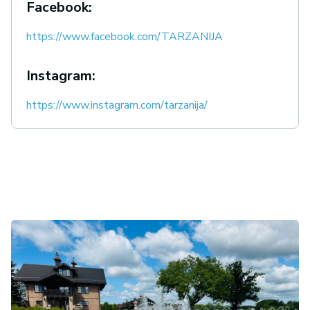
Facebook:
https://www.facebook.com/TARZANIJA
Instagram:
https://www.instagram.com/tarzanija/