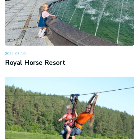
2025-07-10
Royal Horse Resort