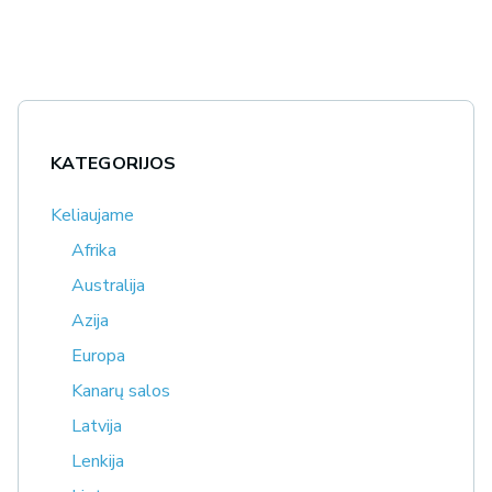
KATEGORIJOS
Keliaujame
Afrika
Australija
Azija
Europa
Kanarų salos
Latvija
Lenkija