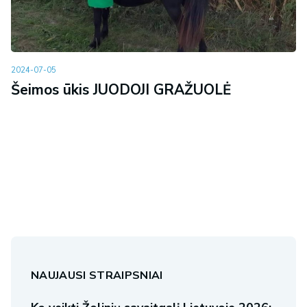
2024-07-05
Šeimos ūkis JUODOJI GRAŽUOLĖ
NAUJAUSI STRAIPSNIAI