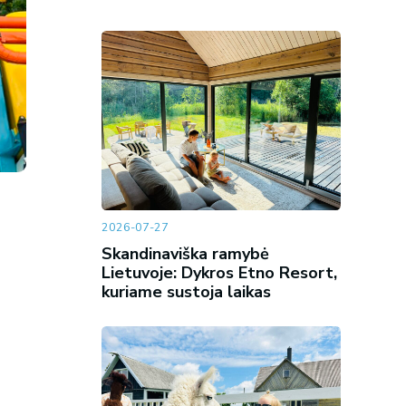
2026-07-27
Skandinaviška ramybė
Lietuvoje: Dykros Etno Resort,
kuriame sustoja laikas