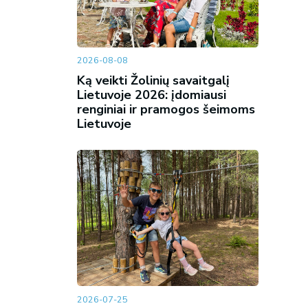
2026-08-08
Ką veikti Žolinių savaitgalį
Lietuvoje 2026: įdomiausi
renginiai ir pramogos šeimoms
Lietuvoje
2026-07-25