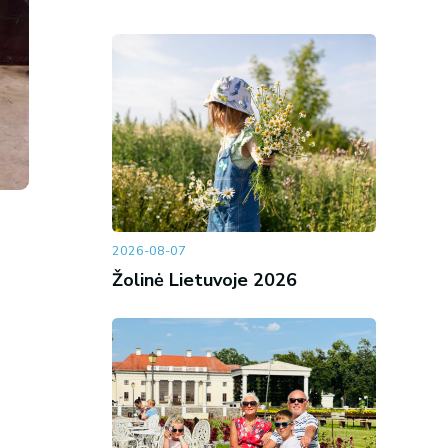
2026-08-07
Žolinė Lietuvoje 2026