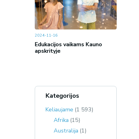
2024-11-16
Edukacijos vaikams Kauno
apskrityje
Kategorijos
Keliaujame
(1 593)
Afrika
(15)
Australija
(1)