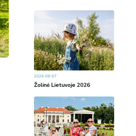
2026-08-07
Žolinė Lietuvoje 2026