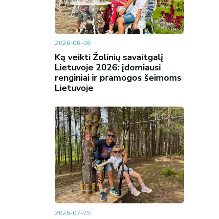
2026-08-08
Ką veikti Žolinių savaitgalį
Lietuvoje 2026: įdomiausi
renginiai ir pramogos šeimoms
Lietuvoje
2026-07-25