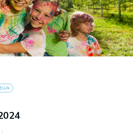
LIAI
 2024