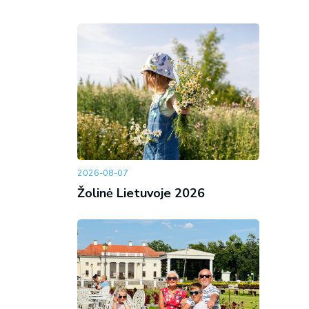
2026-08-07
Žolinė Lietuvoje 2026