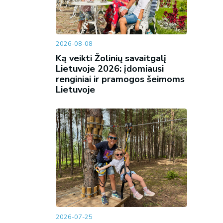
2026-08-08
Ką veikti Žolinių savaitgalį
Lietuvoje 2026: įdomiausi
renginiai ir pramogos šeimoms
Lietuvoje
2026-07-25