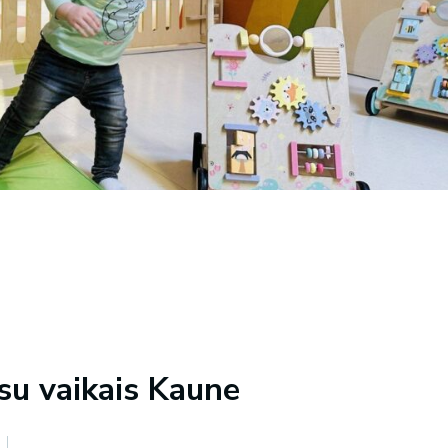
 su vaikais Kaune