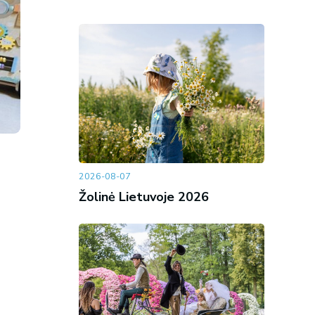
2026-08-07
Žolinė Lietuvoje 2026