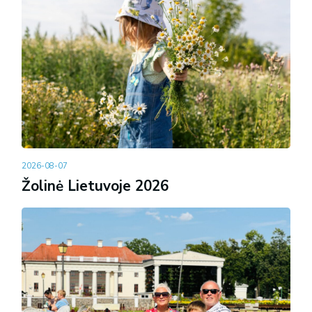
2026-08-07
Žolinė Lietuvoje 2026