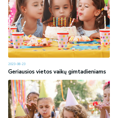
2023-08-23
Geriausios vietos vaikų gimtadieniams