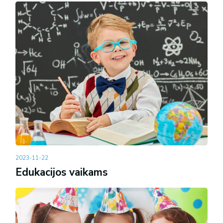
2023-11-22
Edukacijos vaikams