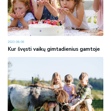
2023-06-06
Kur švęsti vaikų gimtadienius gamtoje