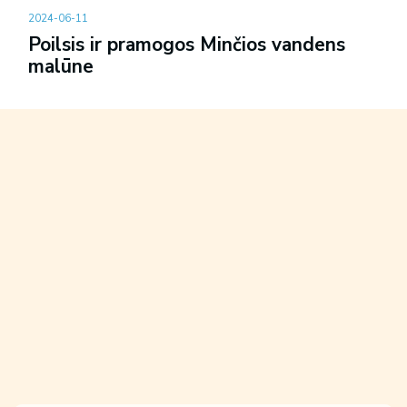
2024-06-11
Poilsis ir pramogos Minčios vandens
malūne