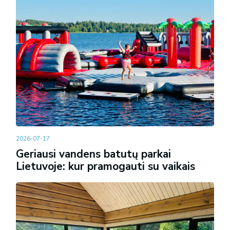
2026-07-17
Geriausi vandens batutų parkai
Lietuvoje: kur pramogauti su vaikais