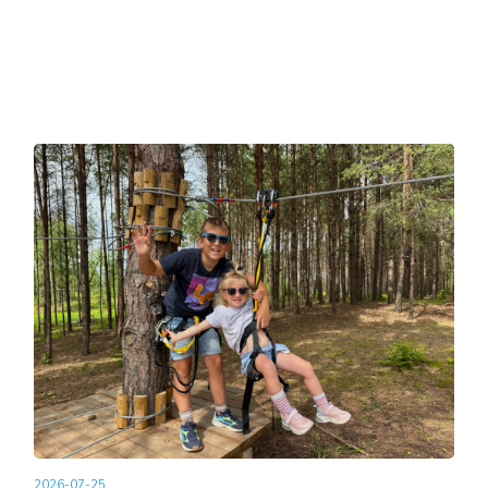
2026-07-25