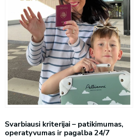
Svarbiausi kriterijai – patikimumas,
operatyvumas ir pagalba 24/7