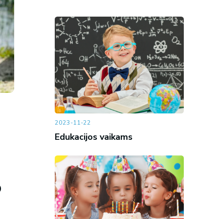
2023-11-22
Edukacijos vaikams
p