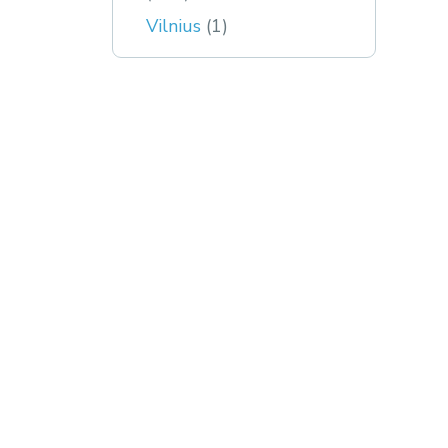
Vilnius
(1)