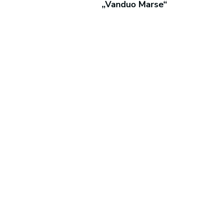
„Vanduo Marse“