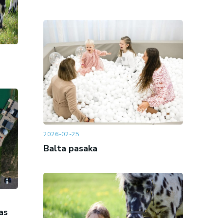
2026-02-25
Balta pasaka
as