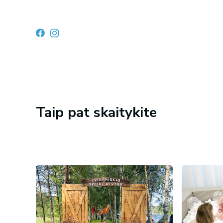
Taip pat skaitykite