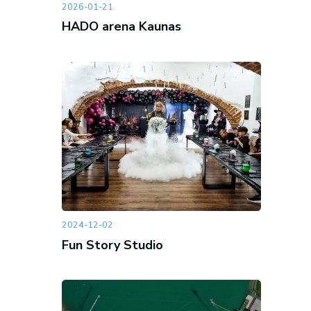
2026-01-21
HADO arena Kaunas
2024-12-02
Fun Story Studio