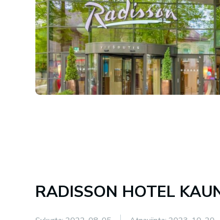
RADISSON HOTEL KAU