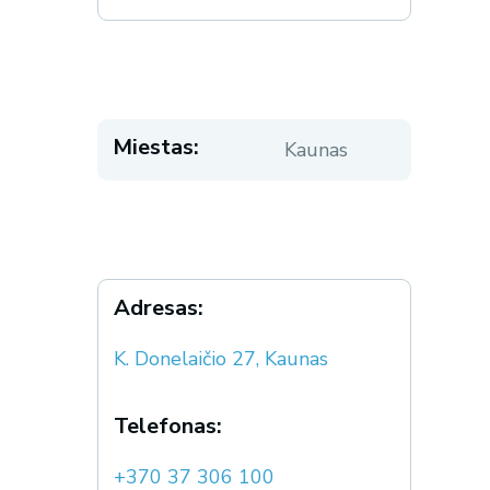
Miestas:
Kaunas
Adresas:
K. Donelaičio 27, Kaunas
Telefonas:
+370 37 306 100