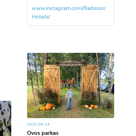
www.instagram.com/Radisson
Hotels/
2025-09-14
Ovos parkas