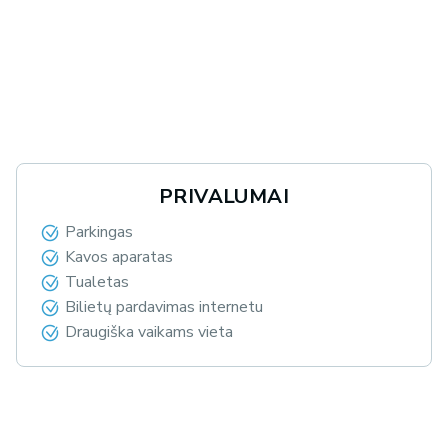
PRIVALUMAI
Parkingas
Kavos aparatas
Tualetas
Bilietų pardavimas internetu
Draugiška vaikams vieta