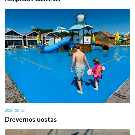
2026-03-02
Drevernos uostas