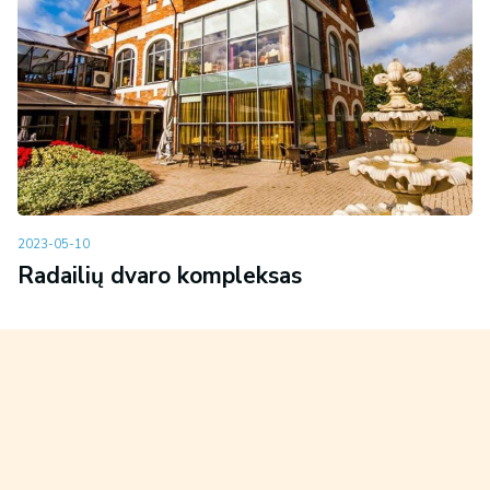
2023-05-10
Radailių dvaro kompleksas