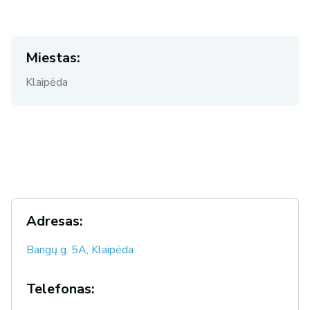
Miestas:
Klaipėda
Adresas:
Bangų g. 5A, Klaipėda
Telefonas: