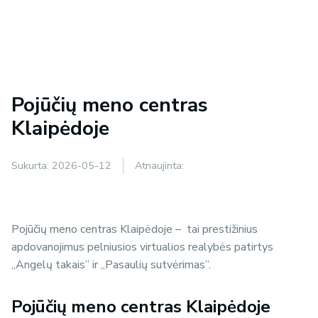
Pojūčių meno centras
Klaipėdoje
Sukurta:
2026-05-12
Atnaujinta:
Pojūčių meno centras Klaipėdoje – tai prestižinius
apdovanojimus pelniusios virtualios realybės patirtys
„Angelų takais” ir „Pasaulių sutvėrimas”.
Pojūčių meno centras Klaipėdoje