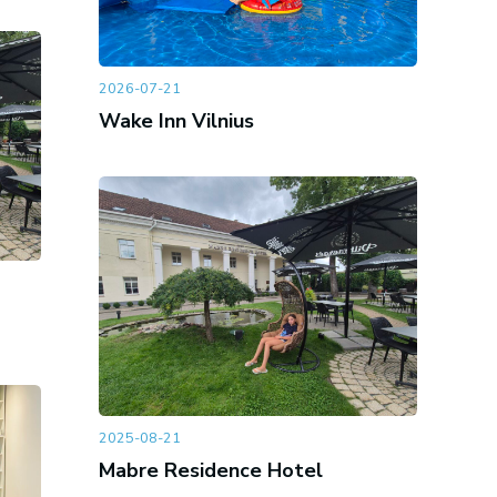
2026-07-21
Wake Inn Vilnius
2025-08-21
Mabre Residence Hotel