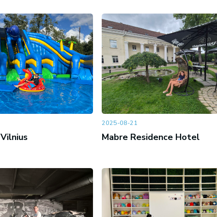
2025-08-21
Vilnius
Mabre Residence Hotel