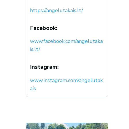
https://angelutakais.lt/
Facebook:
www.facebook.com/angelutaka
is.lt/
Instagram:
www.instagram.com/angelutak
ais