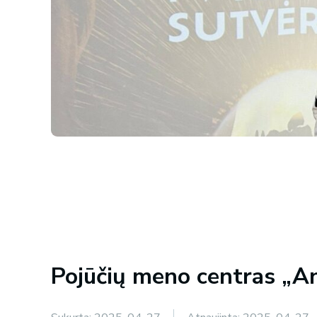
Pojūčių meno centras „An