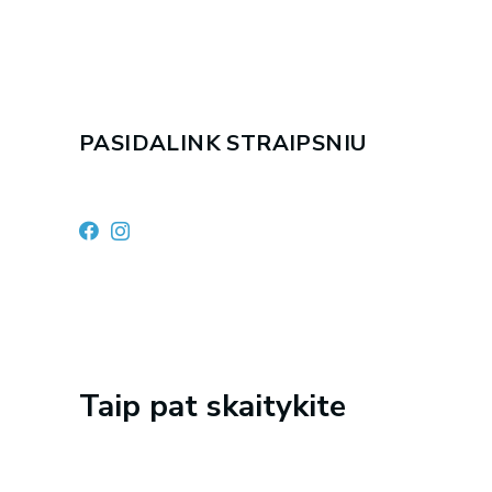
PASIDALINK STRAIPSNIU
Taip pat skaitykite