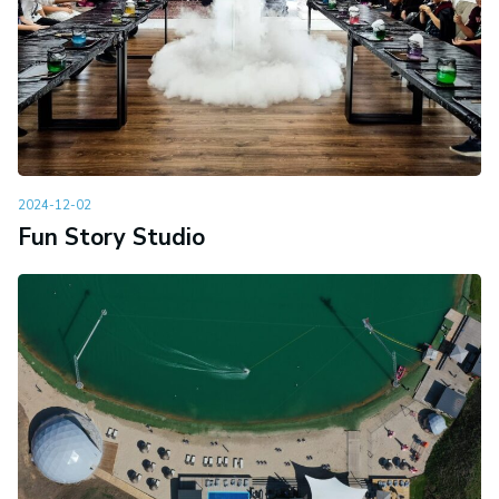
2024-12-02
Fun Story Studio