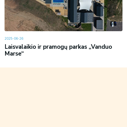
2025-06-26
Laisvalaikio ir pramogų parkas „Vanduo
Marse“