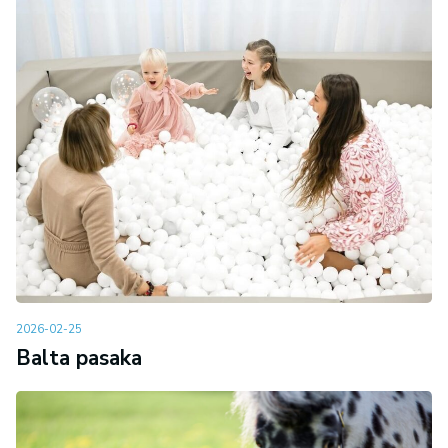
2026-02-25
Balta pasaka