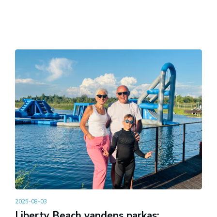
2025-08-03
Liberty Beach vandens parkas: