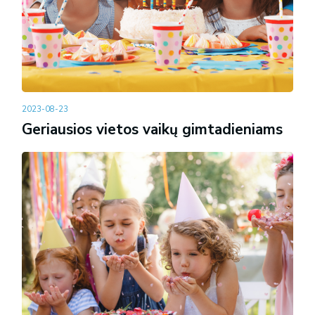
2023-08-23
Geriausios vietos vaikų gimtadieniams