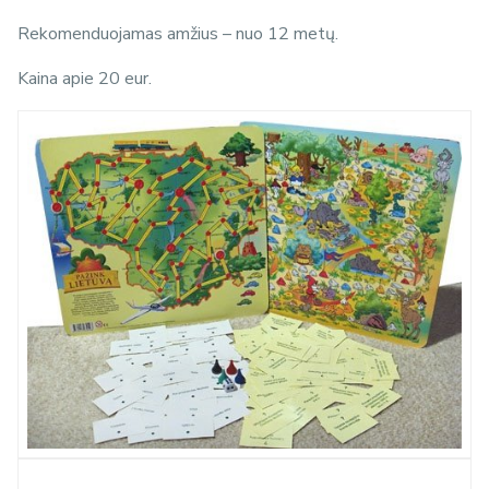
Rekomenduojamas amžius – nuo 12 metų.
Kaina apie 20 eur.