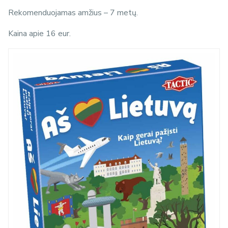
Rekomenduojamas amžius – 7 metų.
Kaina apie 16 eur.