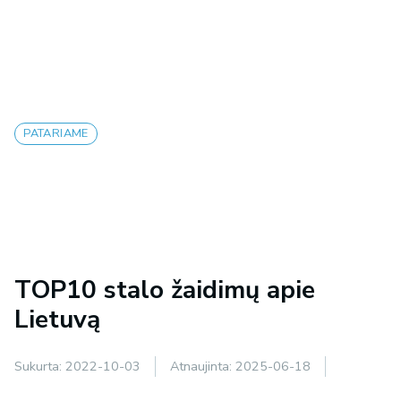
PATARIAME
TOP10 stalo žaidimų apie
Lietuvą
Sukurta:
2022-10-03
Atnaujinta:
2025-06-18