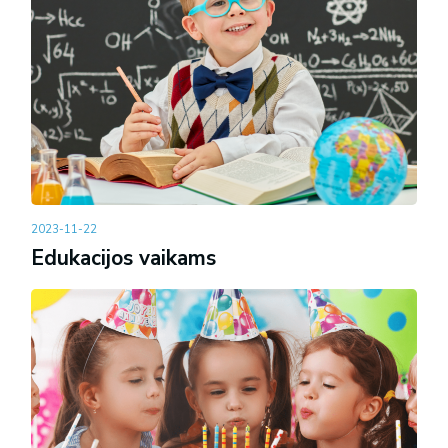
2023-11-22
Edukacijos vaikams