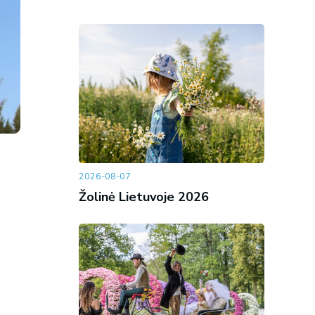
2026-08-07
Žolinė Lietuvoje 2026