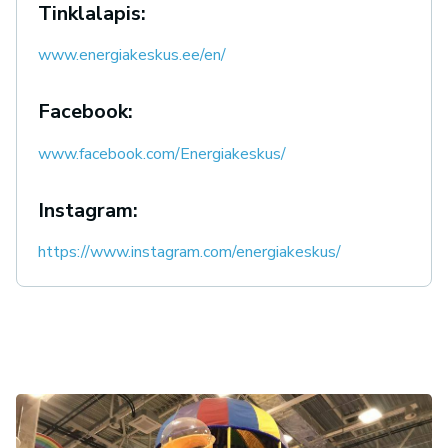
Tinklalapis:
www.energiakeskus.ee/en/
Facebook:
www.facebook.com/Energiakeskus/
Instagram:
https://www.instagram.com/energiakeskus/