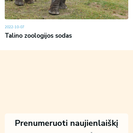
2022-10-07
Talino zoologijos sodas
Prenumeruoti naujienlaiškį