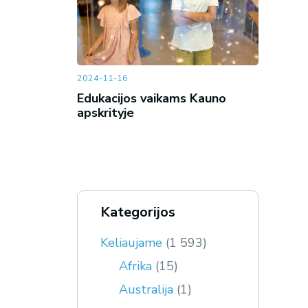
2024-11-16
Edukacijos vaikams Kauno
apskrityje
Kategorijos
Keliaujame
(1 593)
Afrika
(15)
Australija
(1)