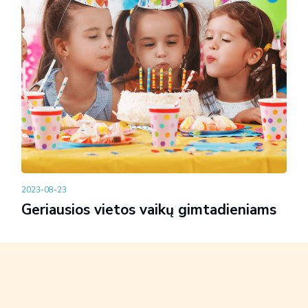
2023-08-23
Geriausios vietos vaikų gimtadieniams