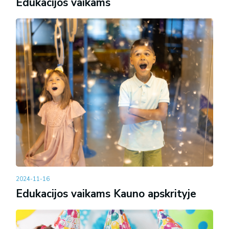
Edukacijos vaikams
2024-11-16
Edukacijos vaikams Kauno apskrityje