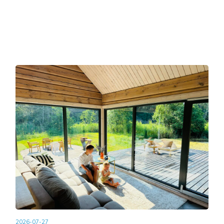
2026-07-27