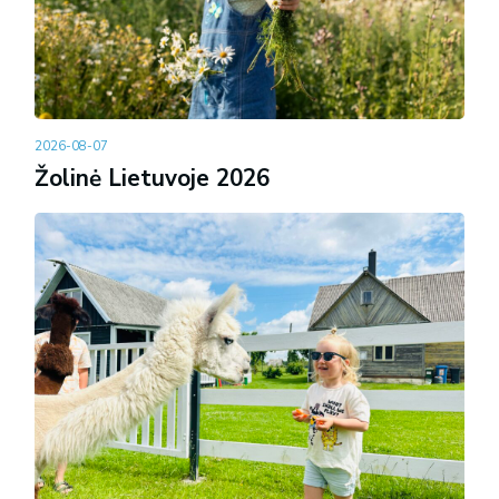
2026-08-07
Žolinė Lietuvoje 2026