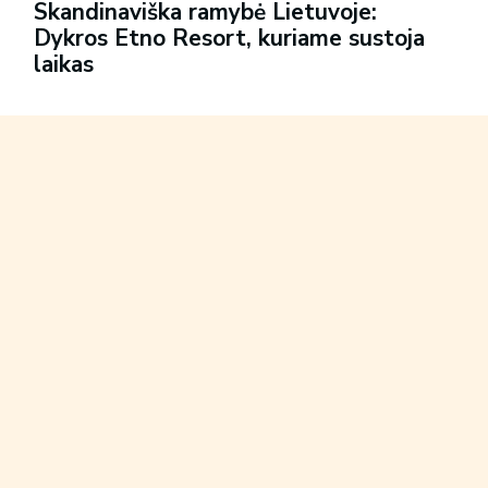
Skandinaviška ramybė Lietuvoje:
Dykros Etno Resort, kuriame sustoja
laikas