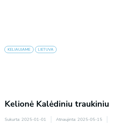
KELIAUJAME
LIETUVA
Kelionė Kalėdiniu traukiniu
Sukurta:
2025-01-01
Atnaujinta:
2025-05-15