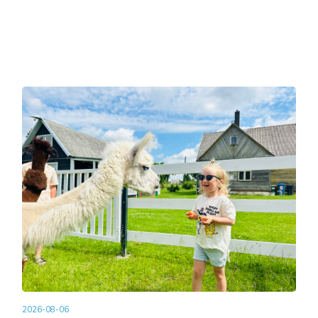
2026-08-06