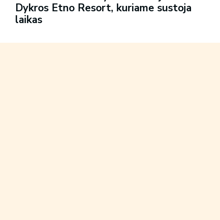
Dykros Etno Resort, kuriame sustoja
laikas