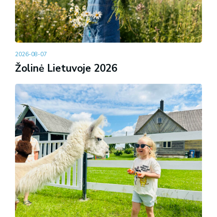
2026-08-07
Žolinė Lietuvoje 2026