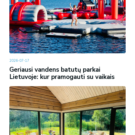
2026-07-17
Geriausi vandens batutų parkai
Lietuvoje: kur pramogauti su vaikais