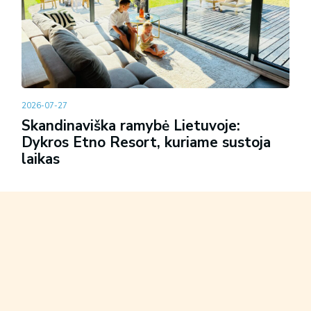
2026-07-27
Skandinaviška ramybė Lietuvoje:
Dykros Etno Resort, kuriame sustoja
laikas