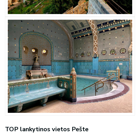
TOP lankytinos vietos Pešte