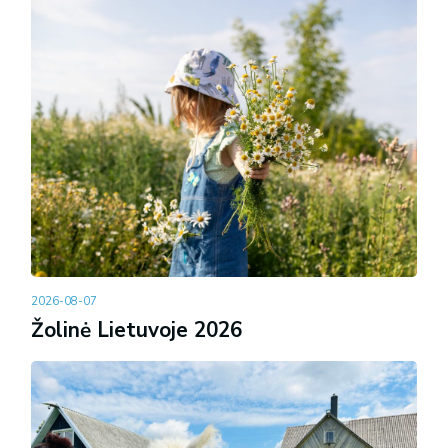
2026-08-07
Žolinė Lietuvoje 2026