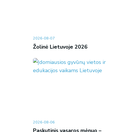
2026-08-07
Žolinė Lietuvoje 2026
2026-08-06
Paskutinis vasaros mėnuo –