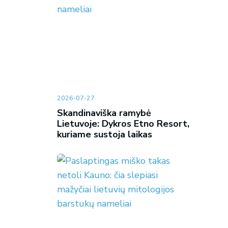
2026-07-27
Skandinaviška ramybė
Lietuvoje: Dykros Etno Resort,
kuriame sustoja laikas