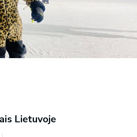
is Lietuvoje