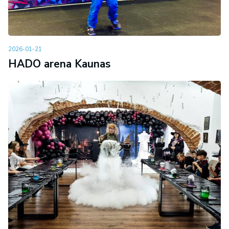
2026-01-21
HADO arena Kaunas