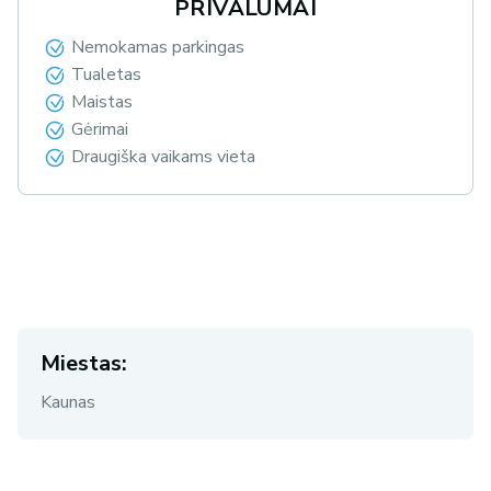
PRIVALUMAI
Nemokamas parkingas
Tualetas
Maistas
Gėrimai
Draugiška vaikams vieta
Miestas:
Kaunas