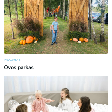
2025-09-14
Ovos parkas