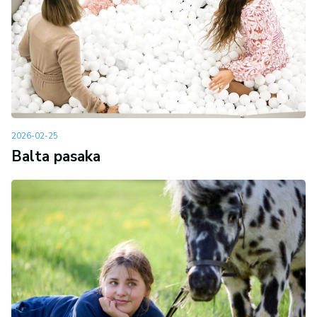
2026-02-25
Balta pasaka