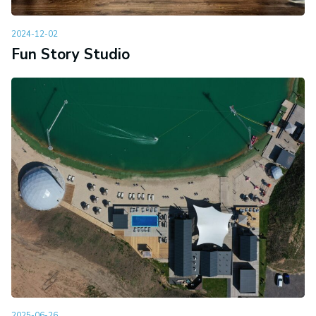
2024-12-02
Fun Story Studio
2025-06-26