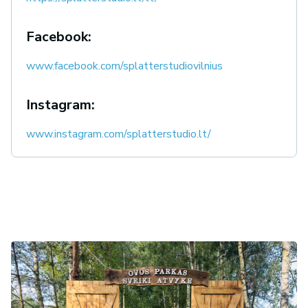
Facebook:
www.facebook.com/splatterstudiovilnius
Instagram:
www.instagram.com/splatterstudio.lt/