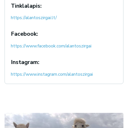
Tinklalapis:
https://alantoszirgai.lt/
Facebook:
https://www.facebook.com/alantoszirgai
Instagram:
https://www.instagram.com/alantoszirgai