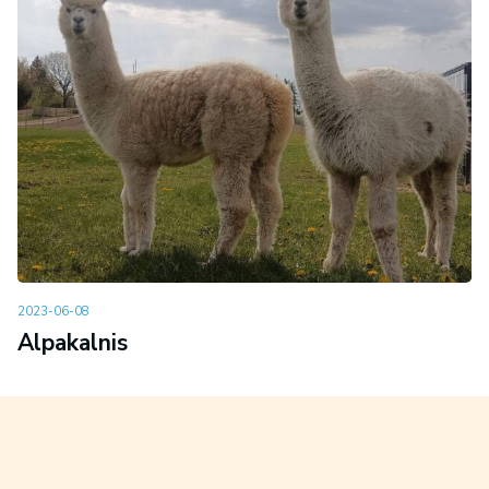
2023-06-08
Alpakalnis