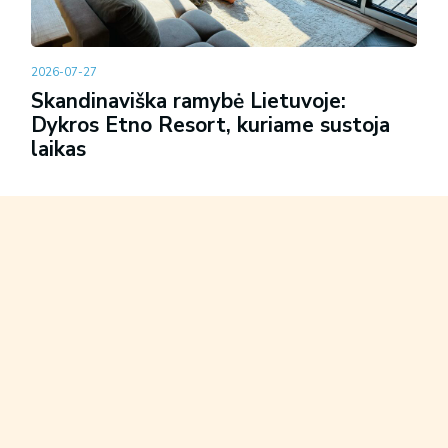
2026-07-27
Skandinaviška ramybė Lietuvoje:
Dykros Etno Resort, kuriame sustoja
laikas