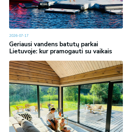
2026-07-17
Geriausi vandens batutų parkai
Lietuvoje: kur pramogauti su vaikais