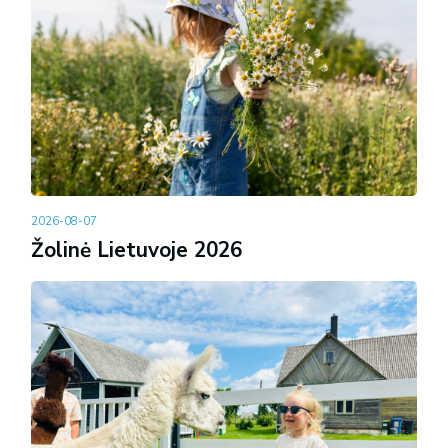
2026-08-07
Žolinė Lietuvoje 2026