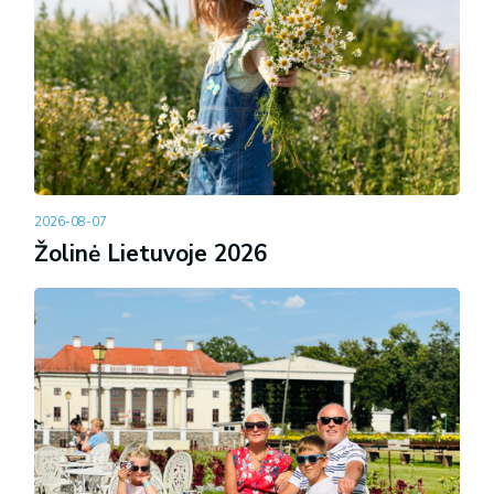
2026-08-07
Žolinė Lietuvoje 2026