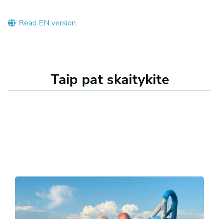
Read EN version.
Taip pat skaitykite