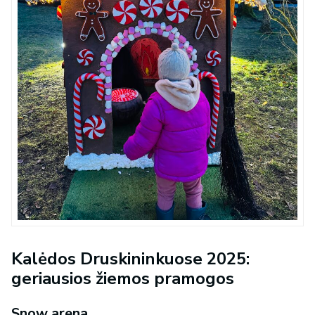
Kalėdos Druskininkuose 2025:
geriausios žiemos pramogos
Snow arena