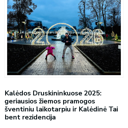
Kalėdos Druskininkuose 2025:
geriausios žiemos pramogos
šventiniu laikotarpiu ir Kalėdinė Tai
bent rezidencija