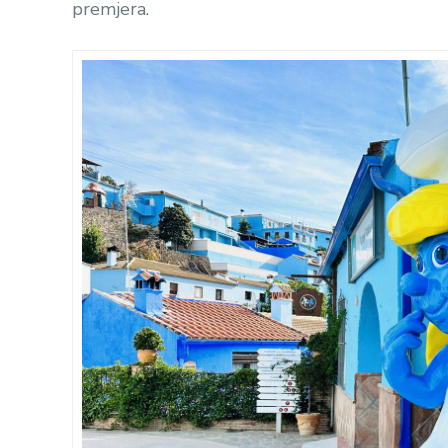
premjera.