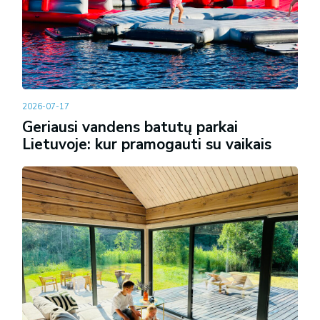
2026-07-17
Geriausi vandens batutų parkai
Lietuvoje: kur pramogauti su vaikais