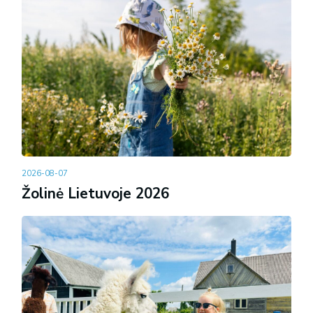
2026-08-07
Žolinė Lietuvoje 2026