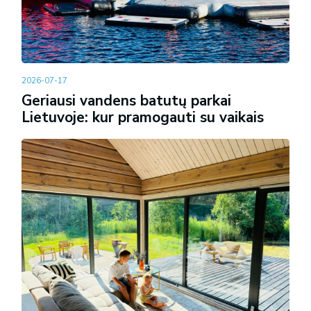
2026-07-17
Geriausi vandens batutų parkai
Lietuvoje: kur pramogauti su vaikais