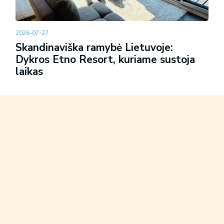
2026-07-27
Skandinaviška ramybė Lietuvoje:
Dykros Etno Resort, kuriame sustoja
laikas