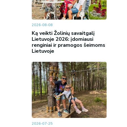
2026-08-08
Ką veikti Žolinių savaitgalį
Lietuvoje 2026: įdomiausi
renginiai ir pramogos šeimoms
Lietuvoje
2026-07-25