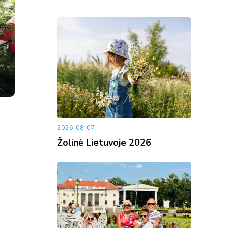
2026-08-07
Žolinė Lietuvoje 2026