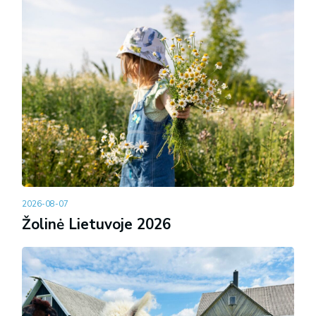
2026-08-07
Žolinė Lietuvoje 2026