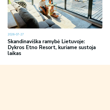
2026-07-27
Skandinaviška ramybė Lietuvoje:
Dykros Etno Resort, kuriame sustoja
laikas