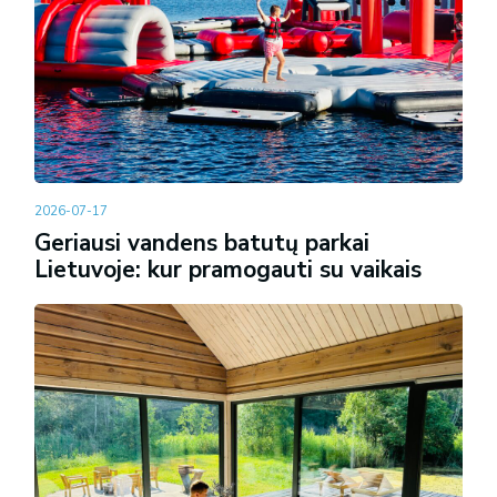
2026-07-17
Geriausi vandens batutų parkai
Lietuvoje: kur pramogauti su vaikais