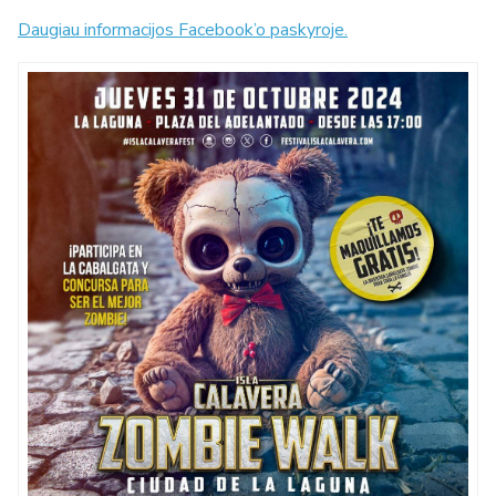
Daugiau informacijos Facebook’o paskyroje.