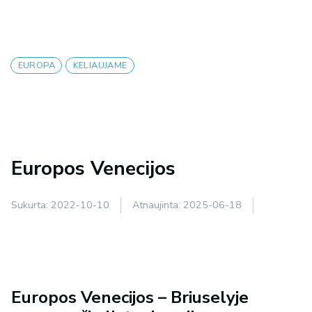
EUROPA
KELIAUJAME
Europos Venecijos
Sukurta:
2022-10-10
Atnaujinta:
2025-06-18
Europos Venecijos – Briuselyje