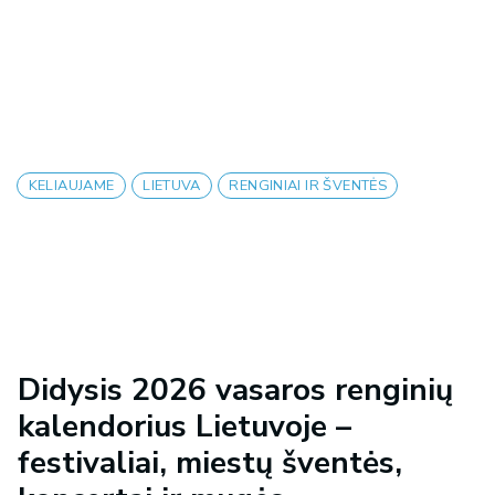
KELIAUJAME
LIETUVA
RENGINIAI IR ŠVENTĖS
Didysis 2026 vasaros renginių
kalendorius Lietuvoje –
festivaliai, miestų šventės,