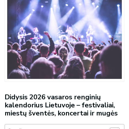
Didysis 2026 vasaros renginių
kalendorius Lietuvoje – festivaliai,
miestų šventės, koncertai ir mugės