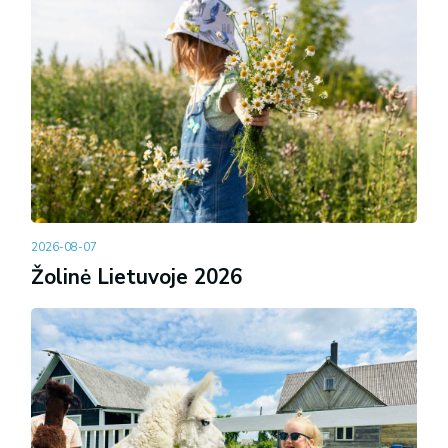
2026-08-07
Žolinė Lietuvoje 2026