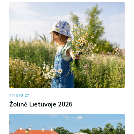
2026-08-07
Žolinė Lietuvoje 2026