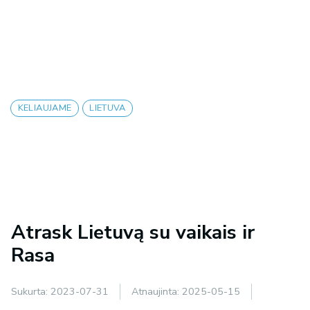
KELIAUJAME
LIETUVA
Atrask Lietuvą su vaikais ir
Rasa
Sukurta:
2023-07-31
Atnaujinta:
2025-05-15