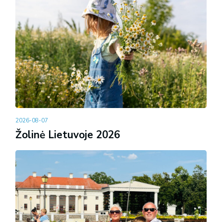
2026-08-07
Žolinė Lietuvoje 2026