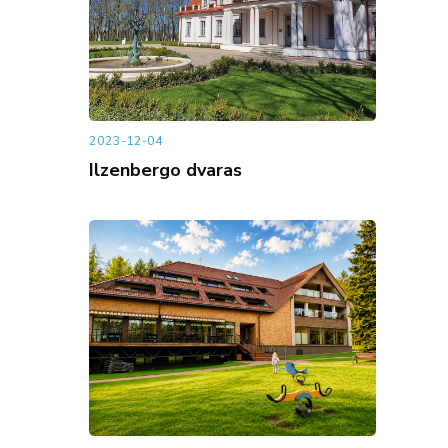
2023-12-04
Ilzenbergo dvaras