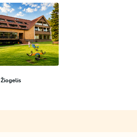
 Žiogelis