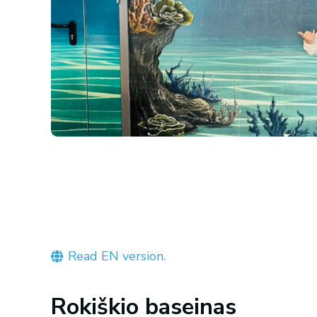
Read EN version.
Rokiškio baseinas