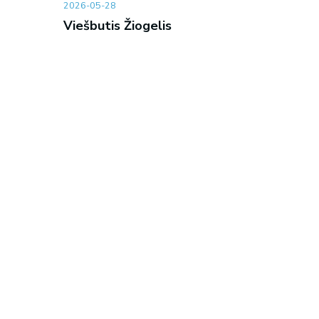
2026-05-28
Viešbutis Žiogelis