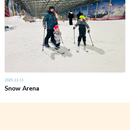
2025-12-11
Snow Arena