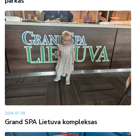
parkas
2024-07-09
Grand SPA Lietuva kompleksas