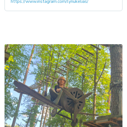
https://www.instagram.com/lynukelias/