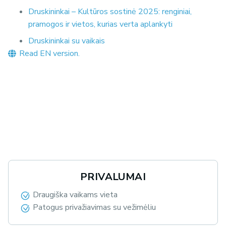
Druskininkai – Kultūros sostinė 2025: renginiai,
pramogos ir vietos, kurias verta aplankyti
Druskininkai su vaikais
Read EN version.
PRIVALUMAI
Draugiška vaikams vieta
Patogus privažiavimas su vežimėliu