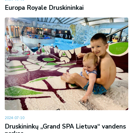
Europa Royale Druskininkai
2024-07-10
Druskininkų „Grand SPA Lietuva“ vandens