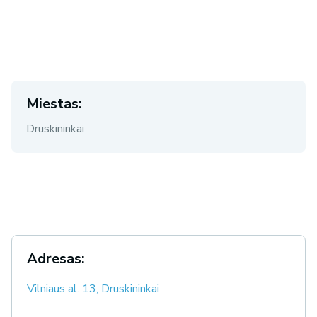
Miestas:
Druskininkai
Adresas:
Vilniaus al. 13, Druskininkai